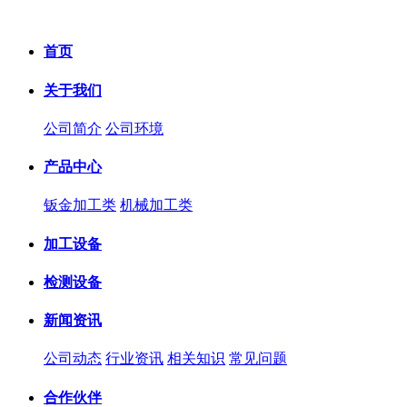
首页
关于我们
公司简介
公司环境
产品中心
钣金加工类
机械加工类
加工设备
检测设备
新闻资讯
公司动态
行业资讯
相关知识
常见问题
合作伙伴